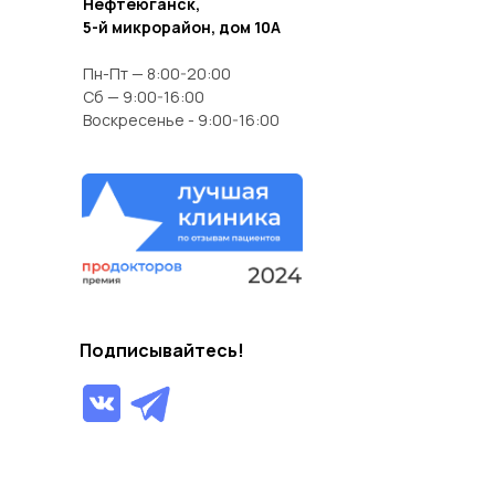
Нефтеюганск,
5-й микрорайон, дом 10А
Пн-Пт — 8:00-20:00
Сб — 9:00-16:00
Воскресенье - 9:00-16:00
Подписывайтесь!
+7 (3463) 70 00 97