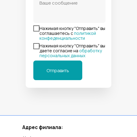
Нажимая кнопку "Отправить" вы
соглашаетесь с
политикой
конфеденциальности
Нажимая кнопку "Отправить" вы
даете согласие на
обработку
персональных данных
Отправить
Адрес филиала: