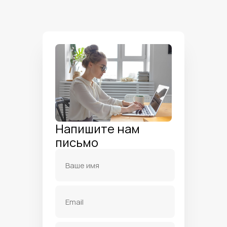
Напишите нам
письмо