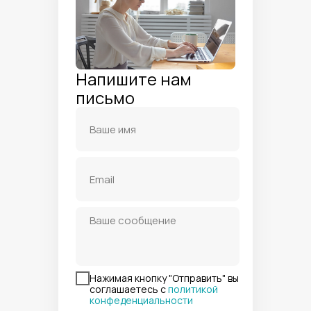
Напишите нам
письмо
Нажимая кнопку "Отправить" вы
соглашаетесь с
политикой
конфеденциальности