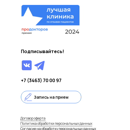
Подписывайтесь!
+7 (3463) 70 00 97
Запись на прием
Договор оферта
Политика обработки персональных данных
Согласие на обработку персональных данных