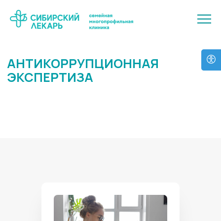
АНТИКОРРУПЦИОННАЯ
ЭКСПЕРТИЗА