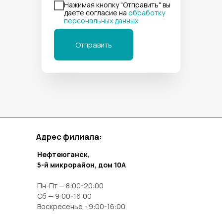
Нажимая кнопку "Отправить" вы
даете согласие на
обработку
персональных данных
Отправить
Адрес филиала:
Нефтеюганск,
5-й микрорайон, дом 10А
Пн-Пт — 8:00-20:00
Сб — 9:00-16:00
Воскресенье - 9:00-16:00