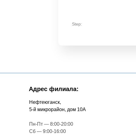
Step:
Адрес филиала:
Нефтеюганск,
5-й микрорайон, дом 10А
Пн-Пт — 8:00-20:00
Сб — 9:00-16:00