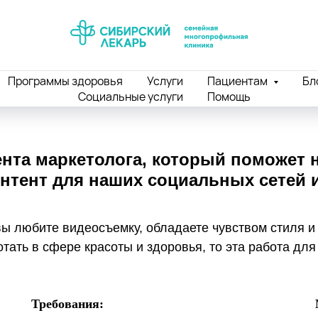
Программы здоровья
Услуги
Пациентам
Бл
Социальные услуги
Помощь
нта маркетолога, который поможет 
тент для наших социальных сетей 
ы любите видеосъемку, обладаете чувством стиля и
тать в сфере красоты и здоровья, то эта работа для
Требования: