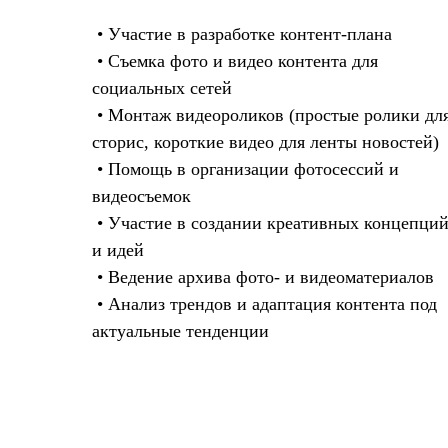
• Участие в разработке контент-плана
• Съемка фото и видео контента для
социальных сетей
• Монтаж видеороликов (простые ролики дл
сторис, короткие видео для ленты новостей)
• Помощь в организации фотосессий и
видеосъемок
• Участие в создании креативных концепци
и идей
• Ведение архива фото- и видеоматериалов
• Анализ трендов и адаптация контента под
актуальные тенденции