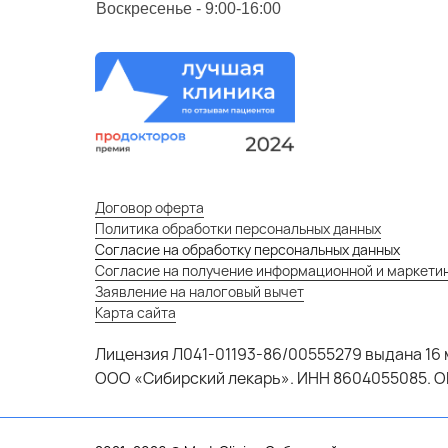
Воскресенье - 9:00-16:00
Договор оферта
Политика обработки персональных данных
Согласие на обработку персональных данных
Согласие на получение информационной и маркети
Заявление на налоговый вычет
Карта сайта
Лицензия Л041-01193-86/00555279 выдана 16 
ООО «Сибирский лекарь». ИНН 8604055085. О