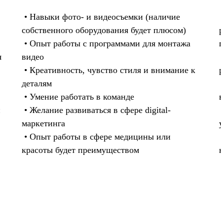
• Навыки фото- и видеосъемки (наличие
собственного оборудования будет плюсом)
• Опыт работы с программами для монтажа
я
видео
• Креативность, чувство стиля и внимание к
деталям
• Умение работать в команде
й
• Желание развиваться в сфере digital-
маркетинга
• Опыт работы в сфере медицины или
красоты будет преимуществом