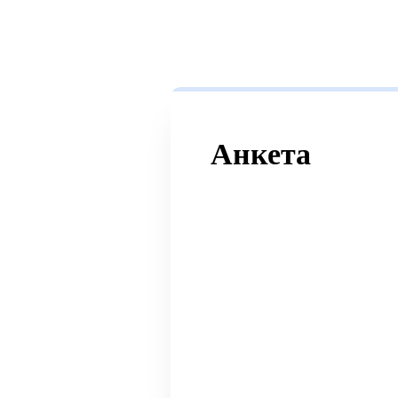
Анкета