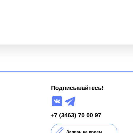
Подписывайтесь!
+7 (3463) 70 00 97
Запись на прием