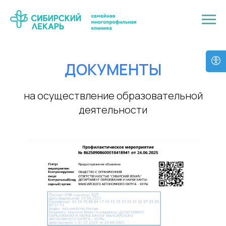
ДОКУМЕНТЫ
на осуществление образовательной
деятельности