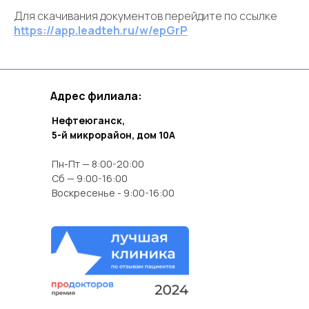
Для скачивания документов перейдите по ссылке
https://app.leadteh.ru/w/epGrP
Адрес филиала:
Нефтеюганск,
5-й микрорайон, дом 10А
Пн-Пт — 8:00-20:00
Сб — 9:00-16:00
Воскресенье - 9:00-16:00