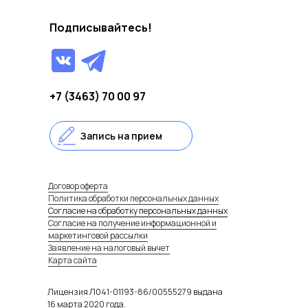
Подписывайтесь!
+7 (3463) 70 00 97
Запись на прием
Договор оферта
Политика обработки персональных данных
Согласие на обработку персональных данных
Согласие на получение информационной и
маркетинговой рассылки
Заявление на налоговый вычет
Карта сайта
Лицензия Л041-01193-86/00555279 выдана
16 марта 2020 года.