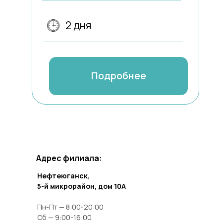
Адрес филиала:
Нефтеюганск,
5-й микрорайон, дом 10А
Пн-Пт — 8:00-20:00
Сб — 9:00-16:00