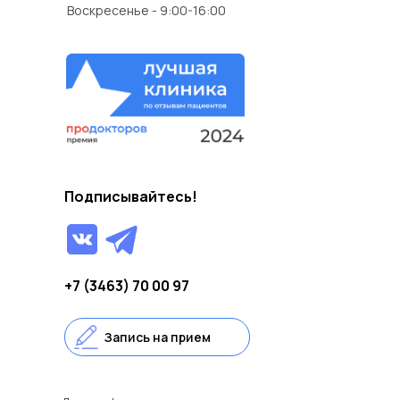
Воскресенье - 9:00-16:00
Подписывайтесь!
+7 (3463) 70 00 97
Запись на прием