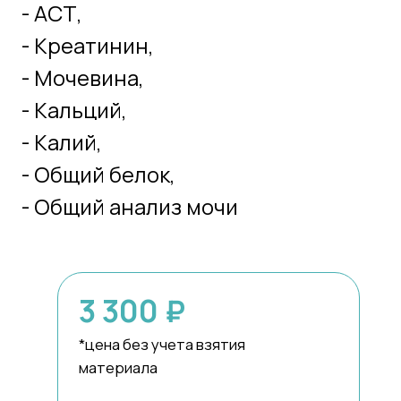
Подробнее