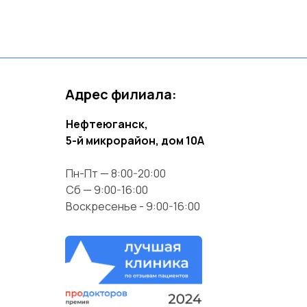
Адрес филиала:
Нефтеюганск,
5-й микрорайон, дом 10А
Пн-Пт — 8:00-20:00
Сб — 9:00-16:00
Воскресенье - 9:00-16:00