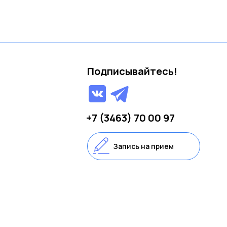
Подписывайтесь!
+7 (3463) 70 00 97
Запись на прием