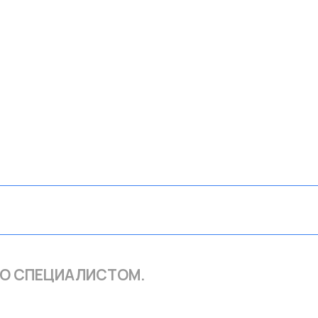
СО СПЕЦИАЛИСТОМ.