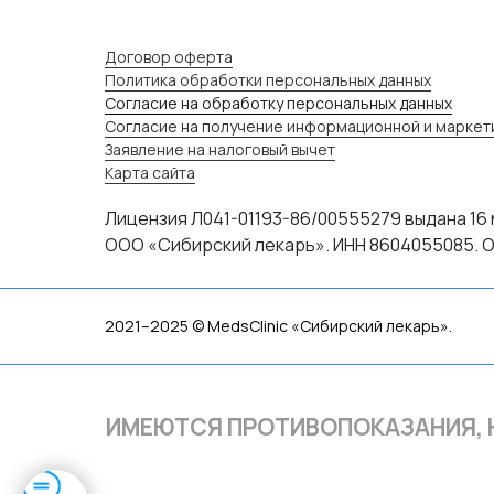
Договор оферта
Политика обработки персональных данных
Согласие на обработку персональных данных
Согласие на получение информационной и маркет
Заявление на налоговый вычет
Карта сайта
Лицензия Л041-01193-86/00555279 выдана 16 
ООО «Сибирский лекарь». ИНН 8604055085. О
2021–2025 © MedsClinic «Сибирский лекарь».
ИМЕЮТСЯ ПРОТИВОПОКАЗАНИЯ,