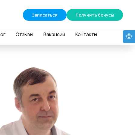
Записаться
Получить бонусы
ог
Отзывы
Вакансии
Контакты