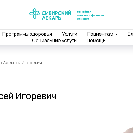
Программы здоровья
Услуги
Пациентам
Бл
Социальные услуги
Помощь
 Алексей Игоревич
сей Игоревич