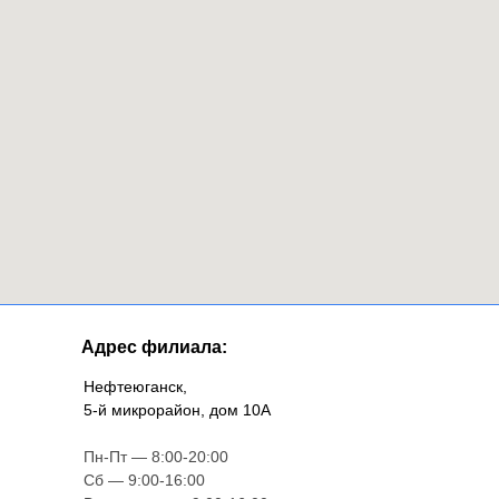
Адрес филиала:
Нефтеюганск,
5-й микрорайон, дом 10А
Пн-Пт — 8:00-20:00
Сб — 9:00-16:00