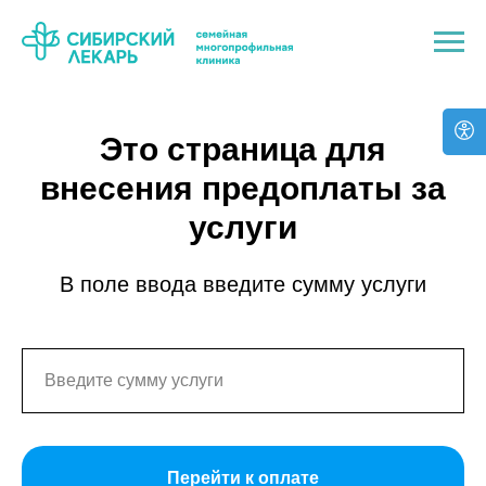
Это страница для
внесения предоплаты за
услуги
В поле ввода введите сумму услуги
Перейти к оплате