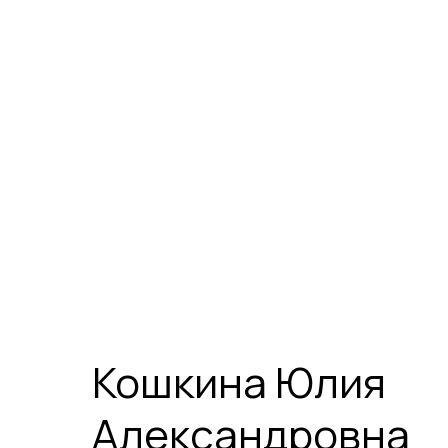
Кошкина Юлия
Александровна