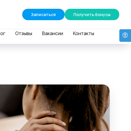
Записаться
Получить бонусы
ог
Отзывы
Вакансии
Контакты