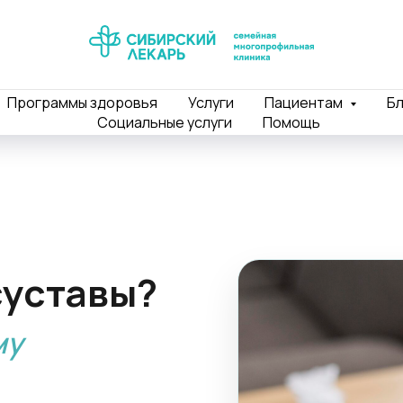
Программы здоровья
Услуги
Пациентам
Бл
Социальные услуги
Помощь
суставы?
му