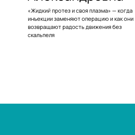
«Жидкий протез и своя плазма» — когда
инъекции заменяют операцию и как они
возвращают радость движения без
скальпеля