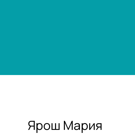
Ярош Мария