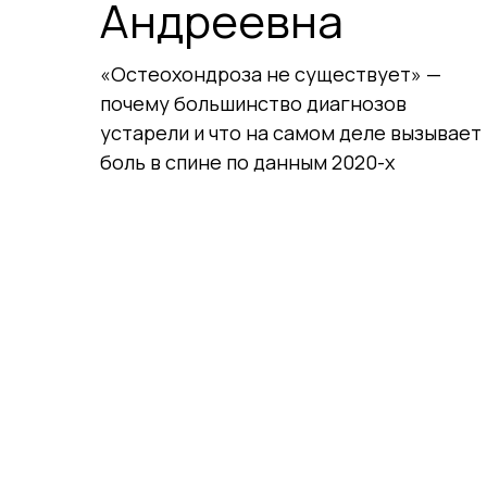
Андреевна
«Остеохондроза не существует» —
почему большинство диагнозов
устарели и что на самом деле вызывает
боль в спине по данным 2020-х