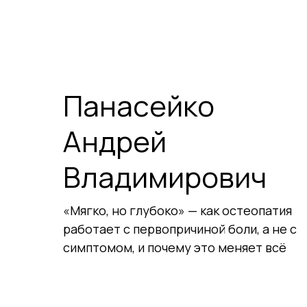
Панасейко
Андрей
Владимирович
«Мягко, но глубоко» — как остеопатия
работает с первопричиной боли, а не с
симптомом, и почему это меняет всё