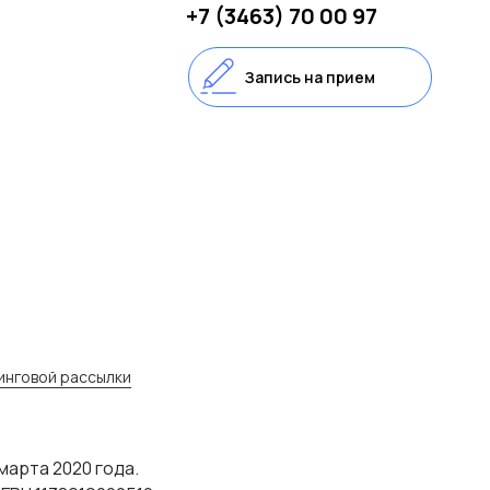
+7 (3463) 70 00 97
Запись на прием
инговой рассылки
марта 2020 года.