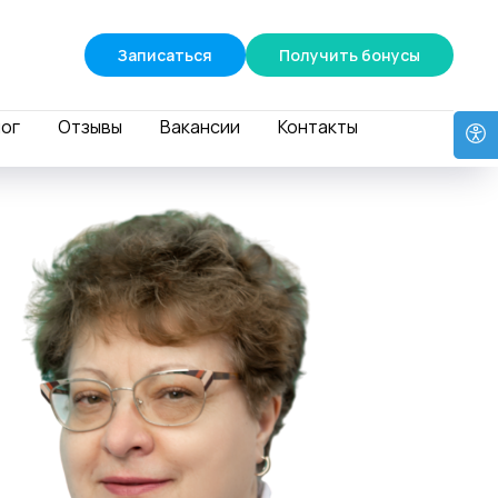
Записаться
Получить бонусы
ог
Отзывы
Вакансии
Контакты