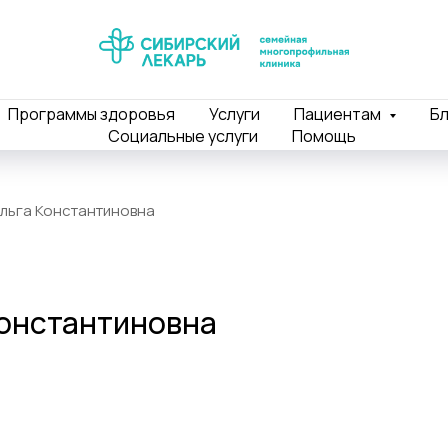
Программы здоровья
Услуги
Пациентам
Бл
Социальные услуги
Помощь
льга Константиновна
Константиновна