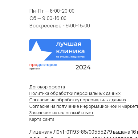
Пн-Пт — 8:00-20:00
Сб — 9:00-16:00
Воскресенье - 9:00-16:00
Договор оферта
Политика обработки персональных данных
Согласие на обработку персональных данных
Согласие на получение информационной и маркет
Заявление на налоговый вычет
Карта сайта
Лицензия Л041-01193-86/00555279 выдана 16 