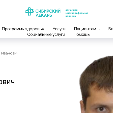
Программы здоровья
Услуги
Пациентам
Бл
Социальные услуги
Помощь
 Иванович
ович