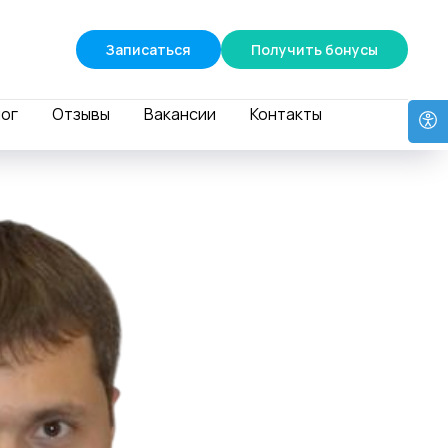
Записаться
Получить бонусы
ог
Отзывы
Вакансии
Контакты