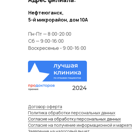
Нефтеюганск,
5-й микрорайон, дом 10А
Пн-Пт — 8:00-20:00
Сб — 9:00-16:00
Воскресенье - 9:00-16:00
Договор оферта
Политика обработки персональных данных
Согласие на обработку персональных данных
Согласие на получение информационной и маркет
Заявление на налоговый вычет