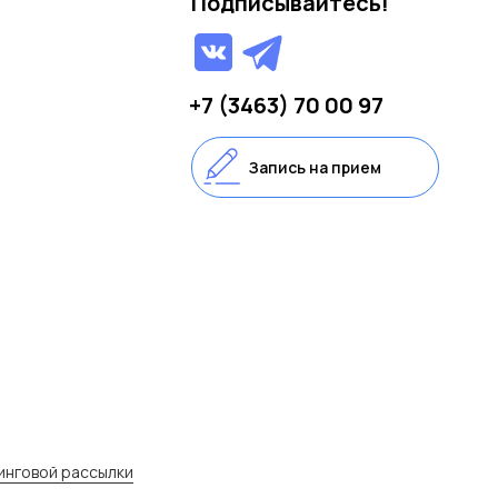
Подписывайтесь!
+7 (3463) 70 00 97
Запись на прием
инговой рассылки