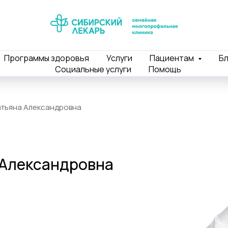
Программы здоровья
Услуги
Пациентам
Бл
Социальные услуги
Помощь
атьяна Александровна
 Александровна