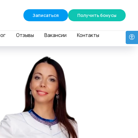
Записаться
Получить бонусы
ог
Отзывы
Вакансии
Контакты